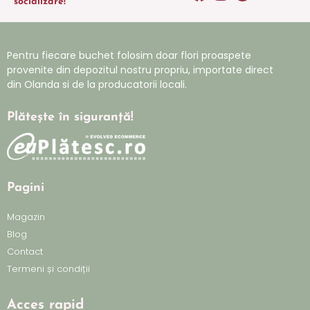
socializare!
Pentru fiecare buchet folosim doar flori proaspete
provenite din depozitul nostru propriu, importate direct
din Olanda si de la producatorii locali.
Plătește în siguranță!
Pagini
Magazin
Blog
Contact
Termeni și condiții
Acces rapid