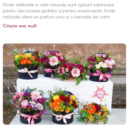
Florile artificiale si cele naturale sunt optiuni valoroase
pentru decorarea spatiilor si pentru evenimente. Florile
naturale ofera un parfum unic si o senzatie de calm
Citește mai mult