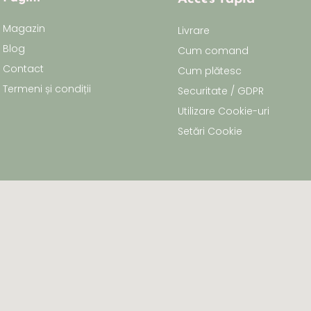
Magazin
Livrare
Blog
Cum comand
Contact
Cum plătesc
Termeni și condiții
Securitate / GDPR
Utilizare Cookie-uri
Setări Cookie