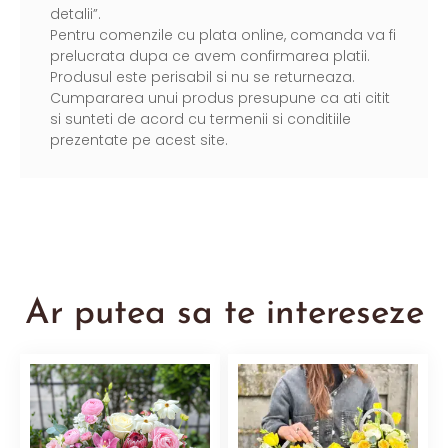
detalii”.
Pentru comenzile cu plata online, comanda va fi
prelucrata dupa ce avem confirmarea platii.
Produsul este perisabil si nu se returneaza.
Cumpararea unui produs presupune ca ati citit
si sunteti de acord cu termenii si conditiile
prezentate pe acest site.
Ar putea sa te intereseze