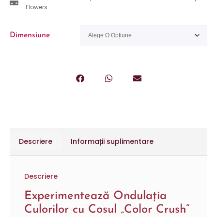
Flowers
Dimensiune
Descriere
Informații suplimentare
Descriere
Experimentează Ondulația
Culorilor cu Cosul „Color Crush”