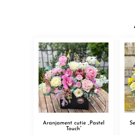
Aranjament cutie „Pastel
Se
Touch”