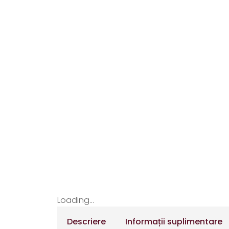
Loading...
Descriere
Informații suplimentare