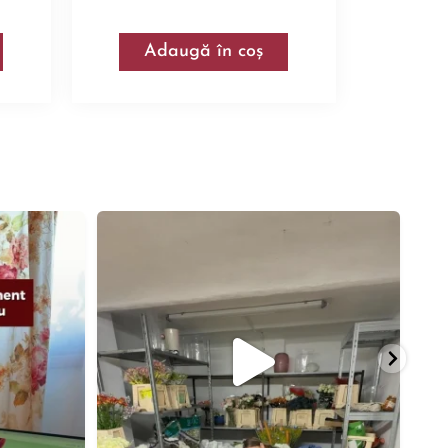
Adaugă în coș