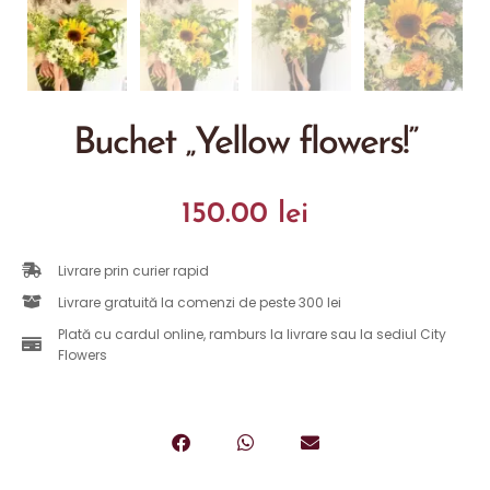
Buchet „Yellow flowers!”
150.00
lei
Livrare prin curier rapid
Livrare gratuită la comenzi de peste 300 lei
Plată cu cardul online, ramburs la livrare sau la sediul City
Flowers