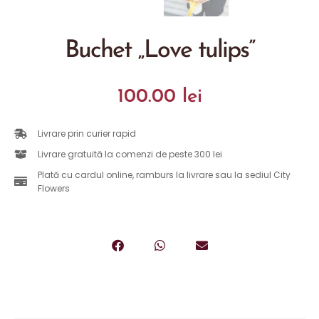
Buchet „Love tulips”
100.00
lei
Livrare prin curier rapid
Livrare gratuită la comenzi de peste 300 lei
Plată cu cardul online, ramburs la livrare sau la sediul City
Flowers