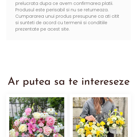
prelucrata dupa ce avem confirmarea platii.
Produsul este perisabil si nu se returneaza.
Cumpararea unui produs presupune ca ati citit
si sunteti de acord cu termenii si conditiile
prezentate pe acest site.
Ar putea sa te intereseze