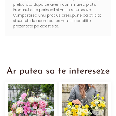
prelucrata dupa ce avem confirmarea platii.
Produsul este perisabil si nu se returneaza.
Cumpararea unui produs presupune ca ati citit
si sunteti de acord cu termenii si conditiile
prezentate pe acest site.
Ar putea sa te intereseze