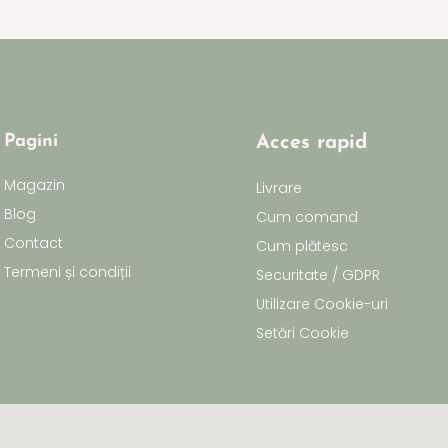
Pagini
Acces rapid
Magazin
Livrare
Blog
Cum comand
Contact
Cum plătesc
Termeni și condiții
Securitate / GDPR
Utilizare Cookie-uri
Setări Cookie