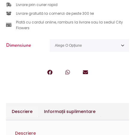
Livrare prin curier rapid
Livrare gratuită la comenzi de peste 300 lei
Plată cu cardul online, ramburs la livrare sau la sediul City
Flowers
Dimensiune
Descriere
Informații suplimentare
Descriere