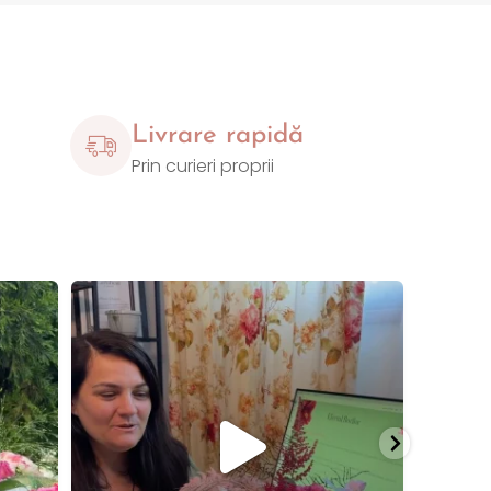
Livrare rapidă
Prin curieri proprii